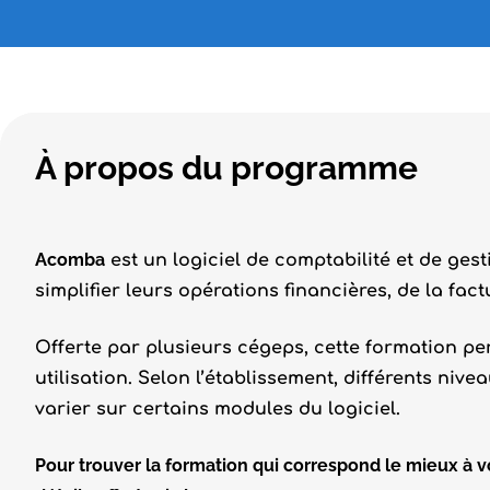
À propos du programme
Acomba
est un logiciel de comptabilité et de ges
simplifier leurs opérations financières, de la fact
Offerte par plusieurs cégeps, cette formation per
utilisation. Selon l’établissement, différents ni
varier sur certains modules du logiciel.
Pour trouver la formation qui correspond le mieux à v