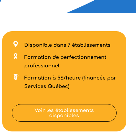
Disponible dans 7 établissements
Formation de perfectionnement
professionnel
Formation à 5$/heure (financée par
Services Québec)
Voir les établissements
disponibles