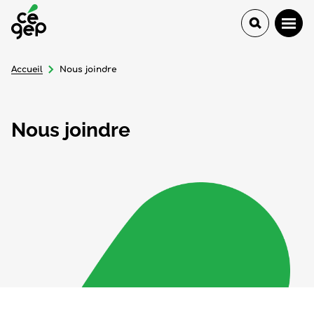
Accueil
Nous joindre
Nous joindre