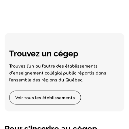
Trouvez un cégep
Trouvez l'un ou l'autre des établissements
d’enseignement collégial public répartis dans
l'ensemble des régions du Québec.
Voir tous les établissements
Pour s'inscrire au cégep