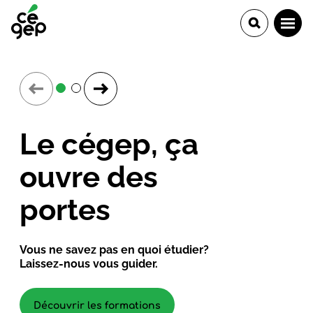
Le cégep, ça
ouvre des
portes
Vous ne savez pas en quoi étudier?
Laissez-nous vous guider.
Découvrir les formations