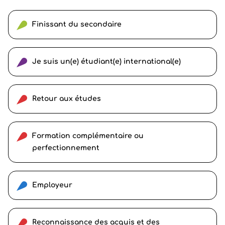
Finissant du secondaire
Je suis un(e) étudiant(e) international(e)
Retour aux études
Formation complémentaire ou
perfectionnement
Employeur
Reconnaissance des acquis et des