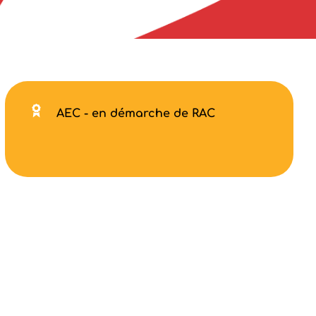
AEC - en démarche de RAC