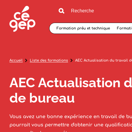
Formation préu et technique
Formati
Accueil
Liste des formations
AEC Actualisation du travail 
AEC Actualisation d
de bureau
Vous avez une bonne expérience en travail de b
pourrait vous permettre d'obtenir une qualificati