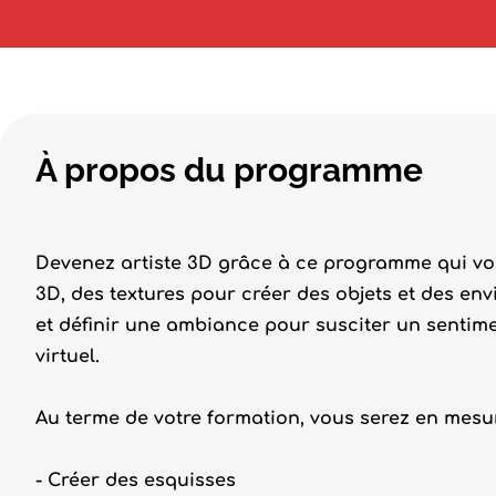
À propos du programme
Devenez artiste 3D grâce à ce programme qui vo
3D, des textures pour créer des objets et des en
et définir une ambiance pour susciter un senti
virtuel.
Au terme de votre formation, vous serez en mesur
- Créer des esquisses