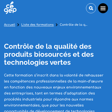
Accueil
Liste des formations
Contrôle de la qualité des produits biosourcés et des technologies vertes
Contrôle de la qualité des
produits biosourcés et des
technologies vertes
Cette formation s’inscrit dans la volonté de rehausser
les compétences professionnelles de la main-d’œuvre
en fonction des nouveaux enjeux environnementaux
des entreprises, tant en termes d’adaptation des
procédés industriels pour répondre aux normes
environnementales, que pour les nouvelles
opportunités de développement de technologies