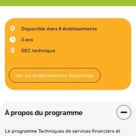
Disponible dans 8 établissements
3 ans
DEC technique
Voir les établissements disponibles
À propos du programme
Le programme Techniques de services financiers et