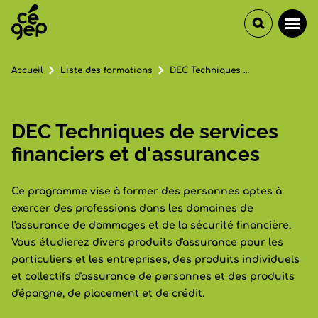
Accueil
Liste des formations
DEC Techniques de services financiers et d'assurances
DEC Techniques de services
financiers et d'assurances
Ce programme vise à former des personnes aptes à
exercer des professions dans les domaines de
l'assurance de dommages et de la sécurité financière.
Vous étudierez divers produits d'assurance pour les
particuliers et les entreprises, des produits individuels
et collectifs d'assurance de personnes et des produits
d'épargne, de placement et de crédit.