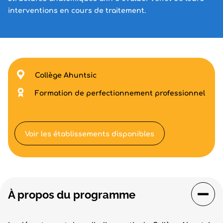
interventions en cours de traitement.
Collège Ahuntsic
Formation de perfectionnement professionnel
Voir les établissements disponibles
À propos du programme