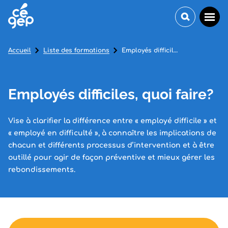
Accueil
Liste des formations
Employés difficiles, quoi faire?
Employés difficiles, quoi faire?
Vise à clarifier la différence entre « employé difficile » et
« employé en difficulté », à connaître les implications de
chacun et différents processus d’intervention et à être
outillé pour agir de façon préventive et mieux gérer les
rebondissements.