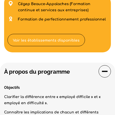
Cégep Beauce-Appalaches (Formation
continue et services aux entreprises)
Formation de perfectionnement professionnel
Voir les établissements disponibles
À propos du programme
Objectifs
Clarifier la différence entre « employé difficile » et «
employé en difficulté ».
Connaître les implications de chacun et différents