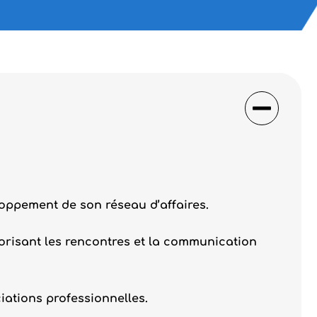
loppement de son réseau d’affaires.
orisant les rencontres et la communication
iations professionnelles.