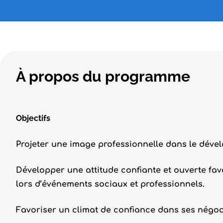
À propos du programme
Objectifs
Projeter une image professionnelle dans le déve
Développer une attitude confiante et ouverte fav
lors d’événements sociaux et professionnels.
Favoriser un climat de confiance dans ses négoc