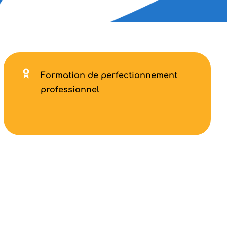
Formation de perfectionnement
professionnel