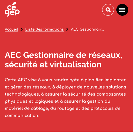
Accueil
Liste des formations
AEC Gestionnaire de réseaux, sécurité et virtualisation
AEC Gestionnaire de réseaux,
sécurité et virtualisation
Cette AEC vise à vous rendre apte à planifier, implanter
et gérer des réseaux, à déployer de nouvelles solutions
technologiques, à assurer la sécurité des composantes
physiques et logiques et à assurer la gestion du
matériel de câblage, du routage et des protocoles de
communication.