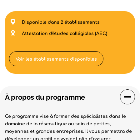
Disponible dans 2 établissements
Attestation d'études collégiales (AEC)
Voir les établissements disponibles
À propos du programme
Ce programme vise à former des spécialistes dans le
domaine de la réseautique au sein de petites,
moyennes et grandes entreprises. Il vous permettra de
développer un profil polyvalent afin d’assurer