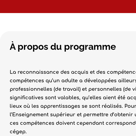
À propos du programme
La reconnaissance des acquis et des compétence
compétences qu’un adulte a développées ailleurs 
professionnelles (de travail) et personnelles (de 
significatives sont valables, qu’elles aient été a
lieux où les apprentissages se sont réalisés. Pou
l’Enseignement supérieur et permettre d’obtenir 
ces compétences doivent cependant correspondre
cégep.