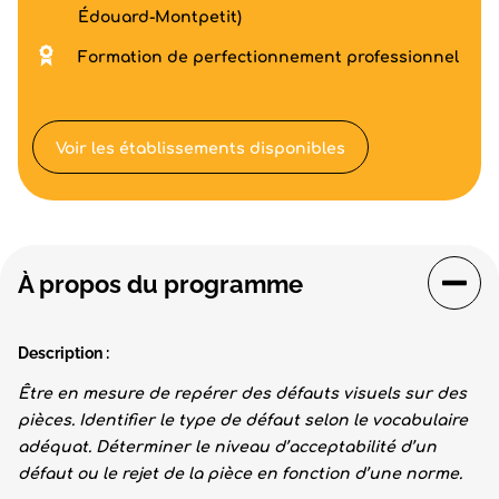
Édouard-Montpetit)
Formation de perfectionnement professionnel
Voir les établissements disponibles
À propos du programme
Description :
Être en mesure de repérer des défauts visuels sur des
pièces. Identifier le type de défaut selon le vocabulaire
adéquat. Déterminer le niveau d’acceptabilité d’un
défaut ou le rejet de la pièce en fonction d’une norme.