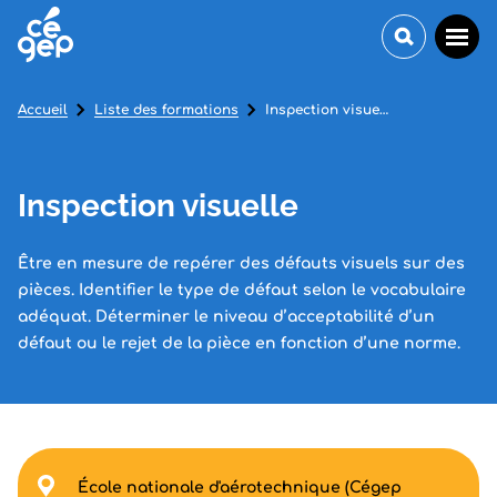
Accueil
Liste des formations
Inspection visuelle
Inspection visuelle
Être en mesure de repérer des défauts visuels sur des
pièces. Identifier le type de défaut selon le vocabulaire
adéquat. Déterminer le niveau d’acceptabilité d’un
défaut ou le rejet de la pièce en fonction d’une norme.
École nationale d'aérotechnique (Cégep