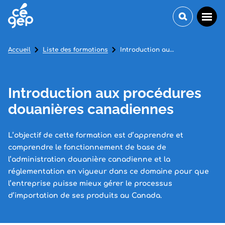
Accueil
Liste des formations
Introduction aux procédures douanières canadiennes
Introduction aux procédures
douanières canadiennes
L’objectif de cette formation est d’apprendre et
comprendre le fonctionnement de base de
l’administration douanière canadienne et la
réglementation en vigueur dans ce domaine pour que
l’entreprise puisse mieux gérer le processus
d’importation de ses produits au Canada.