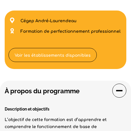
Cégep André-Laurendeau
Formation de perfectionnement professionnel
Voir les établissements disponibles
À propos du programme
Description et o
bjectifs
L’objectif de cette formation est d’apprendre et
comprendre le fonctionnement de base de