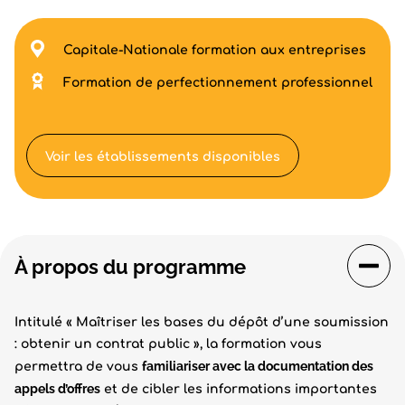
Capitale-Nationale formation aux entreprises
Formation de perfectionnement professionnel
Voir les établissements disponibles
À propos du programme
Intitulé « Maîtriser les bases du dépôt d’une soumission
: obtenir un contrat public », la formation vous
familiariser avec la documentation des
permettra de vous
appels d’offres
et de cibler les informations importantes