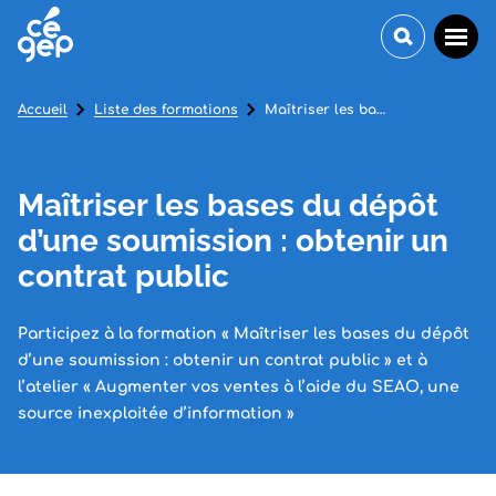
Accueil
Liste des formations
Maîtriser les bases du dépôt d’une soumission : obtenir un contrat public
Maîtriser les bases du dépôt
d’une soumission : obtenir un
contrat public
Participez à la formation « Maîtriser les bases du dépôt
d’une soumission : obtenir un contrat public » et à
l’atelier « Augmenter vos ventes à l’aide du SEAO, une
source inexploitée d’information »