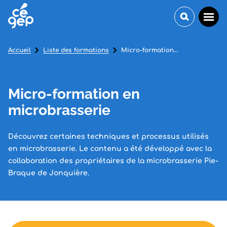
Accueil
Liste des formations
Micro-formation en microbrasserie
Micro-formation en
microbrasserie
Découvrez certaines techniques et processus utilisés
en microbrasserie. Le contenu a été développé avec la
collaboration des propriétaires de la microbrasserie Pie-
Braque de Jonquière.