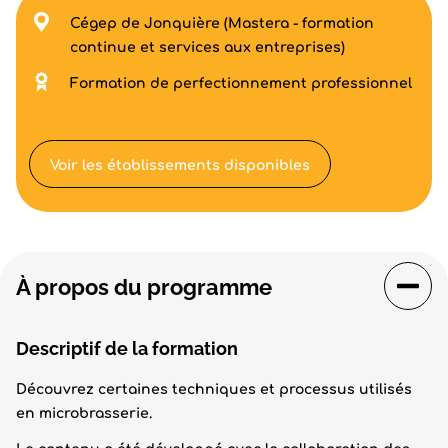
Cégep de Jonquière (Mastera - formation
continue et services aux entreprises)
Formation de perfectionnement professionnel
Voir les établissements disponibles
À propos du programme
Descriptif de la formation
Découvrez certaines techniques et processus utilisés
en microbrasserie.