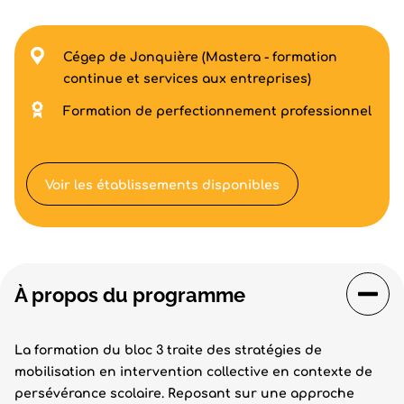
Cégep de Jonquière (Mastera - formation
continue et services aux entreprises)
Formation de perfectionnement professionnel
Voir les établissements disponibles
À propos du programme
La formation du bloc 3 traite des stratégies de
mobilisation en intervention collective en contexte de
persévérance scolaire. Reposant sur une approche