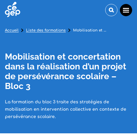
Accueil
Liste des formations
Mobilisation et concertation dans la réalisation d’un projet de persévérance scolaire – Bloc 3
Mobilisation et concertation
dans la réalisation d’un projet
de persévérance scolaire –
Bloc 3
La formation du bloc 3 traite des stratégies de
mobilisation en intervention collective en contexte de
persévérance scolaire.