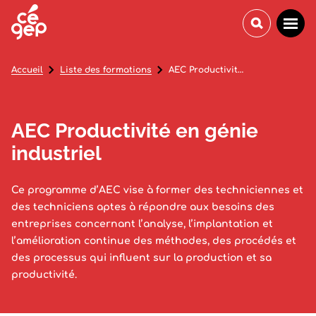
Accueil
Liste des formations
AEC Productivité en génie industriel
AEC Productivité en génie
industriel
Ce programme d’AEC vise à former des techniciennes et
des techniciens aptes à répondre aux besoins des
entreprises concernant l’analyse, l’implantation et
l’amélioration continue des méthodes, des procédés et
des processus qui influent sur la production et sa
productivité.