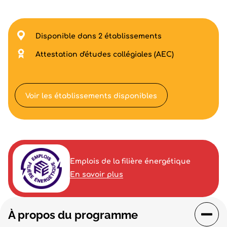
Disponible dans 2 établissements
Attestation d'études collégiales (AEC)
Voir les établissements disponibles
Emplois de la filière énergétique
En savoir plus
À propos du programme