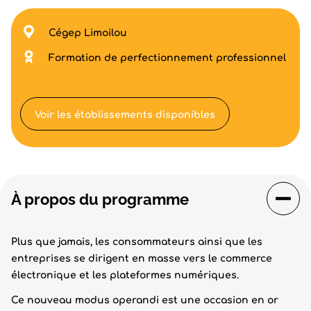
Cégep Limoilou
Formation de perfectionnement professionnel
Voir les établissements disponibles
À propos du programme
Plus que jamais, les consommateurs ainsi que les
entreprises se dirigent en masse vers le commerce
électronique et les plateformes numériques.
Ce nouveau modus operandi est une occasion en or