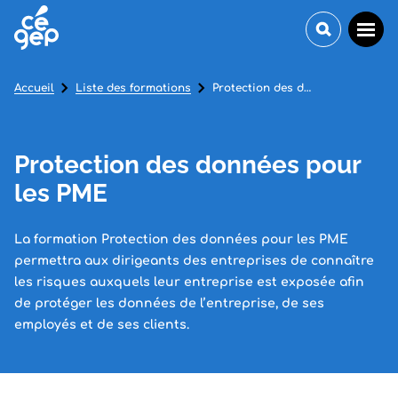
Accueil
Liste des formations
Protection des données pour les PME
Protection des données pour
les PME
La formation Protection des données pour les PME
permettra aux dirigeants des entreprises de connaître
les risques auxquels leur entreprise est exposée afin
de protéger les données de l’entreprise, de ses
employés et de ses clients.