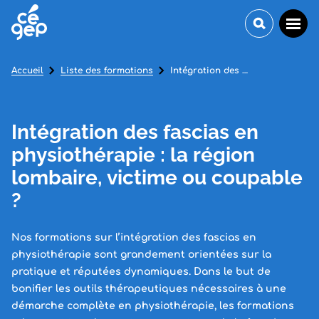
Accueil
Liste des formations
Intégration des fascias en physiothérapie : la région lombaire, victime ou coupable ?
Intégration des fascias en
physiothérapie : la région
lombaire, victime ou coupable
?
Nos formations sur l’intégration des fascias en
physiothérapie sont grandement orientées sur la
pratique et réputées dynamiques. Dans le but de
bonifier les outils thérapeutiques nécessaires à une
démarche complète en physiothérapie, les formations