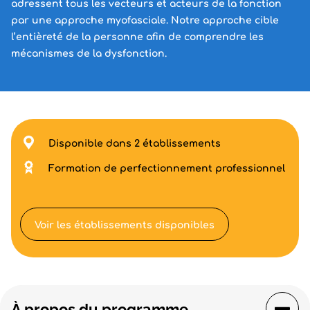
adressent tous les vecteurs et acteurs de la fonction
par une approche myofasciale. Notre approche cible
l’entièreté de la personne afin de comprendre les
mécanismes de la dysfonction.
Disponible dans 2 établissements
Formation de perfectionnement professionnel
Voir les établissements disponibles
À propos du programme