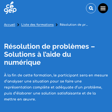
Accueil
Liste des formations
Résolution de problèmes – Solutions à l’aide du numérique
Résolution de problèmes –
Solutions à l’aide du
numérique
À la fin de cette formation, le participant sera en mesure
d’analyser une situation pour se faire une
représentation complète et adéquate d’un problème,
puis d’élaborer une solution satisfaisante et de la
mettre en œuvre.