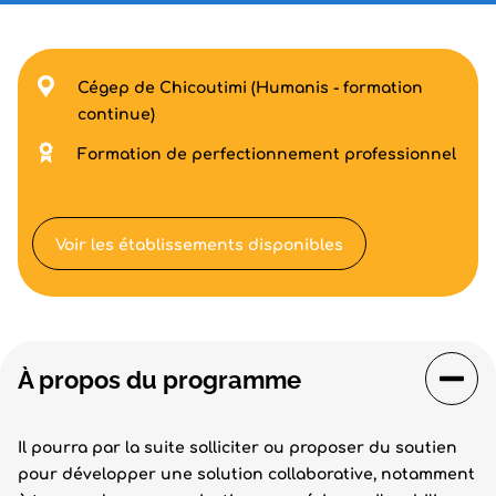
Cégep de Chicoutimi (Humanis - formation
continue)
Formation de perfectionnement professionnel
Voir les établissements disponibles
À propos du programme
Il pourra par la suite solliciter ou proposer du soutien
pour développer une solution collaborative, notamment