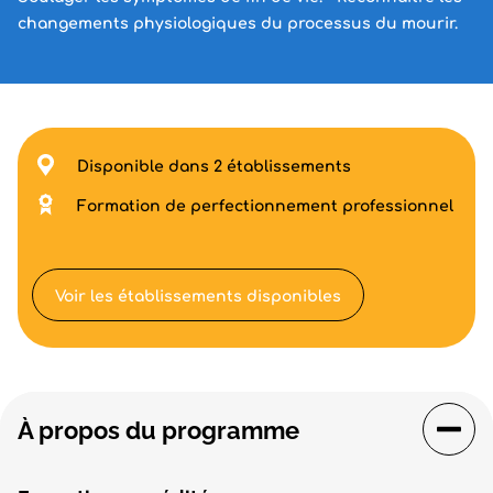
changements physiologiques du processus du mourir.
Disponible dans 2 établissements
Formation de perfectionnement professionnel
Voir les établissements disponibles
À propos du programme