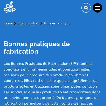
Home
Trainings List
Bonnes pratiques de fabrication
Bonnes pratiques de
fabrication
Les Bonnes Pratiques de Fabrication (BPF) sont les
conditions environnementales et opérationnelles
requises pour produire des produits salubres et
conformes. Elles font en sorte que les ingrédients, les
produits et les emballages soient manipulés de façon
sécuritaire et que les produits soient transformés dans
un environnement approprié. De bonnes pratiques de
fabrication permettent de lutter contre les risques