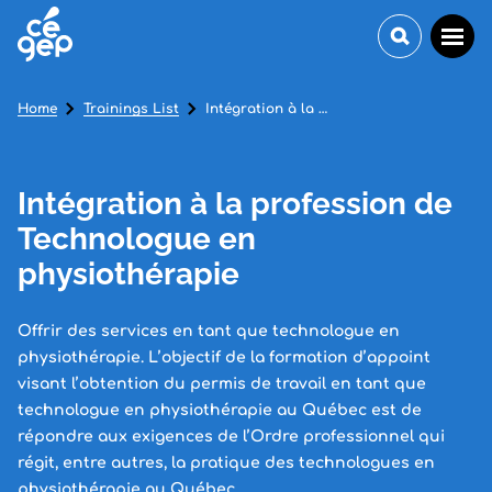
Home
Trainings List
Intégration à la profession de Technologue en physiothérapie
Intégration à la profession de
Technologue en
physiothérapie
Offrir des services en tant que technologue en
physiothérapie. L’objectif de la formation d’appoint
visant l’obtention du permis de travail en tant que
technologue en physiothérapie au Québec est de
répondre aux exigences de l’Ordre professionnel qui
régit, entre autres, la pratique des technologues en
physiothérapie au Québec.