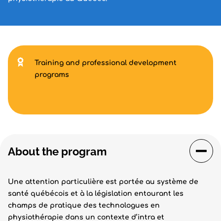
Training and professional development
programs
About the program
Une attention particulière est portée au système de
santé québécois et à la législation entourant les
champs de pratique des technologues en
physiothérapie dans un contexte d’intra et