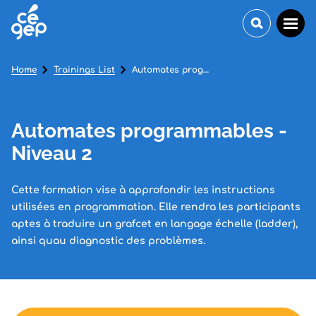
Home
Trainings List
Automates programmables - Niveau 2
Automates programmables -
Niveau 2
Cette formation vise à approfondir les instructions
utilisées en programmation. Elle rendra les participants
aptes à traduire un grafcet en langage échelle (ladder),
ainsi quau diagnostic des problèmes.