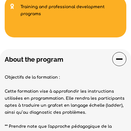
Training and professional development
programs
About the program
Objectifs de la formation :
Cette formation vise à approfondir les instructions
utilisées en programmation. Elle rendra les participants
aptes à traduire un grafcet en langage échelle (ladder),
ainsi qu’au diagnostic des problèmes.
** Prendre note que l'approche pédagogique de la