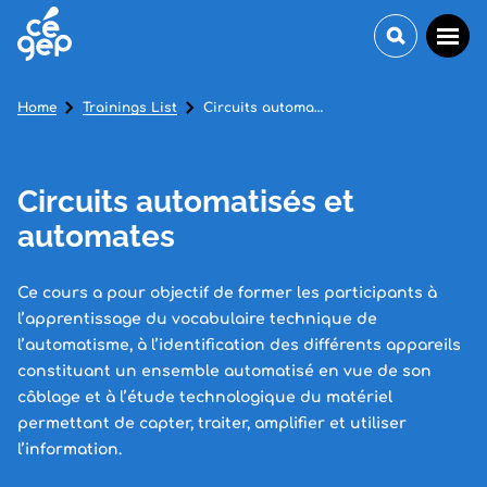
Home
Trainings List
Circuits automatisés et automates
Circuits automatisés et
automates
Ce cours a pour objectif de former les participants à
l’apprentissage du vocabulaire technique de
l’automatisme, à l’identification des différents appareils
constituant un ensemble automatisé en vue de son
câblage et à l’étude technologique du matériel
permettant de capter, traiter, amplifier et utiliser
l’information.