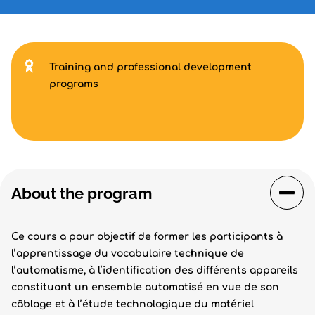
Training and professional development
programs
About the program
Ce cours a pour objectif de former les participants à
l’apprentissage du vocabulaire technique de
l’automatisme, à l’identification des différents appareils
constituant un ensemble automatisé en vue de son
câblage et à l’étude technologique du matériel