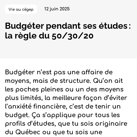
12 juin 2025
Vie au cégep
Budgéter pendant ses études :
la règle du 50/30/20
Budgéter n’est pas une affaire de
moyens, mais de structure. Qu’on ait
les poches pleines ou un des moyens
plus limités, la meilleure façon d’éviter
l’anxiété financière, c’est de tenir un
budget. Ça s’applique pour tous les
profils d’études, que tu sois originaire
du Québec ou que tu sois une