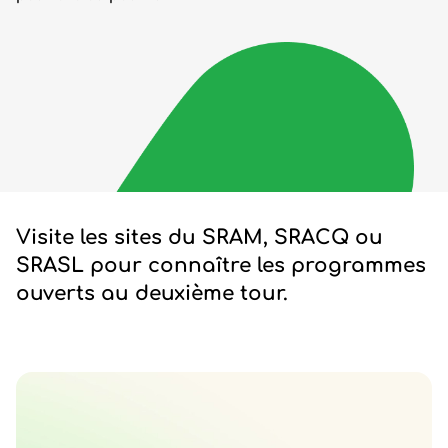
Visite les sites du SRAM, SRACQ ou
SRASL pour connaître les programmes
ouverts au deuxième tour.