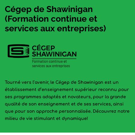
Cégep de Shawinigan
(Formation continue et
services aux entreprises)
Tourné vers l’avenir, le Cégep de Shawinigan est un
établissement d’enseignement supérieur reconnu pour
ses programmes adaptés et novateurs, pour la grande
qualité de son enseignement et de ses services, ainsi
que pour son approche personnalisée. Découvrez notre
milieu de vie stimulant et dynamique!