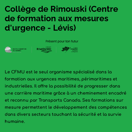
Collège de Rimouski (Centre
de formation aux mesures
d'urgence - Lévis)
Le CFMU est le seul organisme spécialisé dans la
formation aux urgences maritimes, périmaritimes et
industrielles. Il offre la possibilité de progresser dans
une carrière maritime grâce à un cheminement encadré
et reconnu par Transports Canada. Ses formations sur
mesure permettent le développement des compétences
dans divers secteurs touchant la sécurité et la survie
humaine.