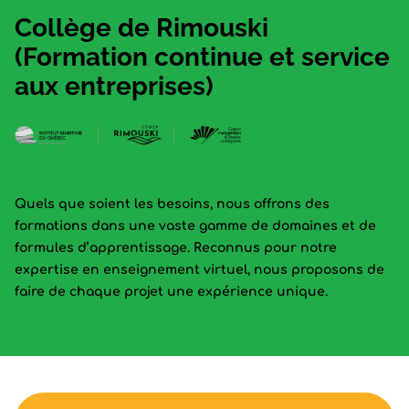
Collège de Rimouski
(Formation continue et service
aux entreprises)
Quels que soient les besoins, nous offrons des
formations dans une vaste gamme de domaines et de
formules d’apprentissage. Reconnus pour notre
expertise en enseignement virtuel, nous proposons de
faire de chaque projet une expérience unique.