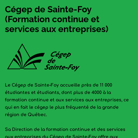
Cégep de Sainte-Foy
(Formation continue et
services aux entreprises)
Le Cégep de Sainte-Foy accueille près de 11 000
étudiantes et étudiants, dont plus de 4000 à la
formation continue et aux services aux entreprises, ce
qui en fait le cégep le plus fréquenté de la grande
région de Québec.
Sa Direction de la formation continue et des services
aux entreprises du Cégep de Sainte-Foy offre aux