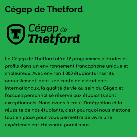
Cégep de Thetford
Le Cégep de Thetford offre 19 programmes d’études et
profils dans un environnement francophone unique et
chaleureux. Avec environ 1 000 étudiants inscrits
annuellement, dont une centaine d’étudiants
internationaux, la qualité de vie au sein du Cégep et
l’accueil personnalisé réservé aux étudiants sont
exceptionnels. Nous avons à cœur l’intégration et la
réussite de nos étudiants, c’est pourquoi nous mettons
tout en place pour vous permettre de vivre une
expérience enrichissante parmi nous.