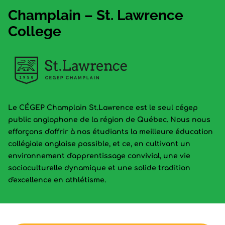
Champlain – St. Lawrence
College
Le CÉGEP Champlain St.Lawrence est le seul cégep
public anglophone de la région de Québec. Nous nous
efforçons d'offrir à nos étudiants la meilleure éducation
collégiale anglaise possible, et ce, en cultivant un
environnement d'apprentissage convivial, une vie
socioculturelle dynamique et une solide tradition
d'excellence en athlétisme.