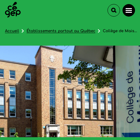
Accueil
Établissements partout au Québec
Collège de Maisonneuve