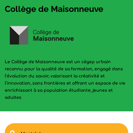
Collège de Maisonneuve
Le Collège de Maisonneuve est un cégep urbain
reconnu pour la qualité de sa formation, engagé dans
l’évolution du savoir, valorisant la créativité et
l’innovation, sans frontières et offrant un espace de vie
enrichissant à sa population étudiante, jeunes et
adultes