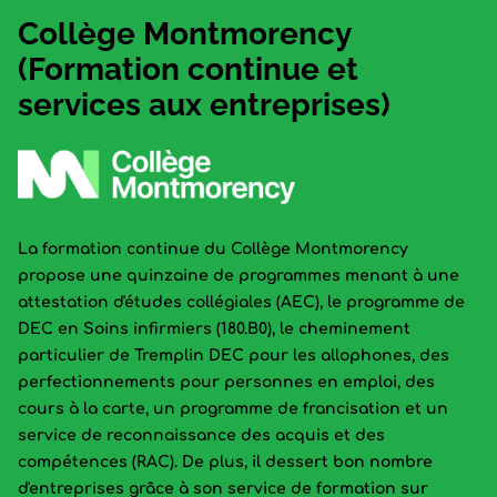
Collège Montmorency
(Formation continue et
services aux entreprises)
La formation continue du Collège Montmorency
propose une quinzaine de programmes menant à une
attestation d'études collégiales (AEC), le programme de
DEC en Soins infirmiers (180.B0), le cheminement
particulier de Tremplin DEC pour les allophones, des
perfectionnements pour personnes en emploi, des
cours à la carte, un programme de francisation et un
service de reconnaissance des acquis et des
compétences (RAC). De plus, il dessert bon nombre
d'entreprises grâce à son service de formation sur