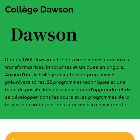
Collège Dawson
Depuis 1969, Dawson offre des expériences éducatives
transformatrices, innovantes et uniques en anglais.
Aujourd’hui, le Collège compte cinq programmes
préuniversitaires, 22 programmes techniques et une
foule de possibilités pour continuer d’apprendre et de
se développer dans les cours et les programmes de la
formation continue et des services à la communauté.