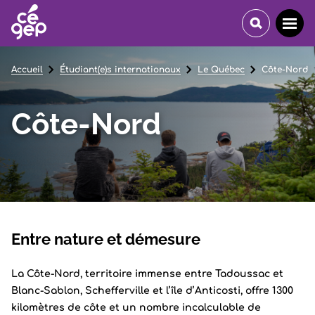
Accueil
Étudiant(e)s internationaux
Le Québec
Côte-Nord
Côte-Nord
Entre nature et démesure
La Côte-Nord, territoire immense entre Tadoussac et
Blanc-Sablon, Schefferville et l’île d’Anticosti, offre 1300
kilomètres de côte et un nombre incalculable de