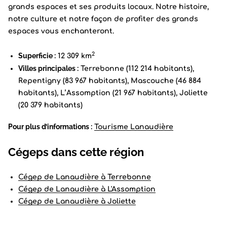
grands espaces et ses produits locaux. Notre histoire,
notre culture et notre façon de profiter des grands
espaces vous enchanteront.
2
Superficie :
12 309 km
Villes principales :
Terrebonne (112 214 habitants),
Repentigny (83 967 habitants), Mascouche (46 884
habitants), L’Assomption (21 967 habitants), Joliette
(20 379 habitants)
Pour plus d’informations :
Tourisme Lanaudière
Cégeps dans cette région
Cégep de Lanaudière à Terrebonne
Cégep de Lanaudière à L'Assomption
Cégep de Lanaudière à Joliette