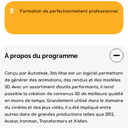
Formation de perfectionnement professionnel
À propos du programme
Conçu par Autodesk, 3ds Max est un logiciel permettant
de générer des animations, des rendus et des modèles
3D. Avec un assortiment d'outils performants, il rend
possible la création de contenus 3D de meilleure qualité
en moins de temps. Grandement utilisé dans le domaine
du cinéma et des jeux vidéo, il a été impliqué entre
autres dans de grandes productions telles que 2012,
Avatar, Ironman, Transformers et X-Men.