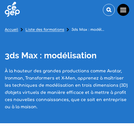
Accueil
Liste des formations
3ds Max : modélisation
3ds Max : modélisation
À la hauteur des grandes productions comme Avatar,
Ironman, Transformers et X-Men, apprenez à maîtriser
les techniques de modélisation en trois dimensions (3D)
d'objets virtuels de manière efficace et à mettre à profit
ces nouvelles connaissances, que ce soit en entreprise
ou à la maison.