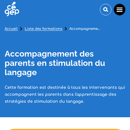
Accueil
Liste des formations
Accompagnement des parents en stimulation du langage
Accompagnement des
parents en stimulation du
langage
Cette formation est destinée à tous les intervenants qui
accompagnent les parents dans l'apprentissage des
stratégies de stimulation du langage.