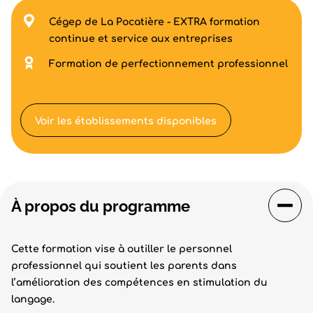
Cégep de La Pocatière - EXTRA formation
continue et service aux entreprises
Formation de perfectionnement professionnel
Voir les établissements disponibles
À propos du programme
Cette formation vise à outiller le personnel
professionnel qui soutient les parents dans
l’amélioration des compétences en stimulation du
langage.