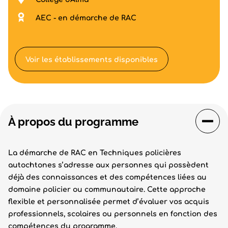
AEC - en démarche de RAC
Voir les établissements disponibles
À propos du programme
La démarche de RAC en Techniques policières
autochtones s’adresse aux personnes qui possèdent
déjà des connaissances et des compétences liées au
domaine policier ou communautaire. Cette approche
flexible et personnalisée permet d’évaluer vos acquis
professionnels, scolaires ou personnels en fonction des
compétences du programme.