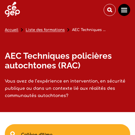
Accueil
Liste des formations
AEC Techniques policières autochtones (RAC)
AEC Techniques policières
autochtones (RAC)
Vous avez de l’expérience en intervention, en sécurité
publique ou dans un contexte lié aux réalités des
communautés autochtones?
Collège d'Alma