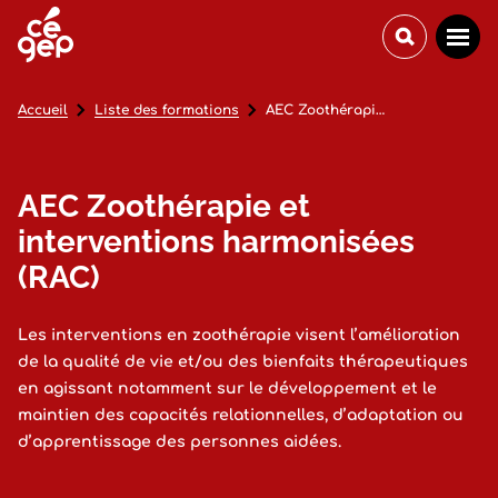
Accueil
Liste des formations
AEC Zoothérapie et interventions harmonisées (RAC)
AEC Zoothérapie et
interventions harmonisées
(RAC)
Les interventions en zoothérapie visent l’amélioration
de la qualité de vie et/ou des bienfaits thérapeutiques
en agissant notamment sur le développement et le
maintien des capacités relationnelles, d’adaptation ou
d’apprentissage des personnes aidées.