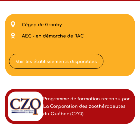
Cégep de Granby
AEC - en démarche de RAC
Voir les établissements disponibles
Programme de formation reconnu par
La Corporation des zoothérapeutes
du Québec (CZQ)