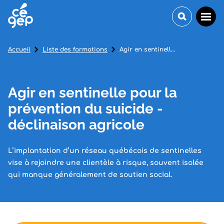
Accueil
Liste des formations
Agir en sentinelle pour la prévention du suicide - déclinaison agricole
Agir en sentinelle pour la
prévention du suicide -
déclinaison agricole
L’implantation d’un réseau québécois de sentinelles
vise à rejoindre une clientèle à risque, souvent isolée
qui manque généralement de soutien social.