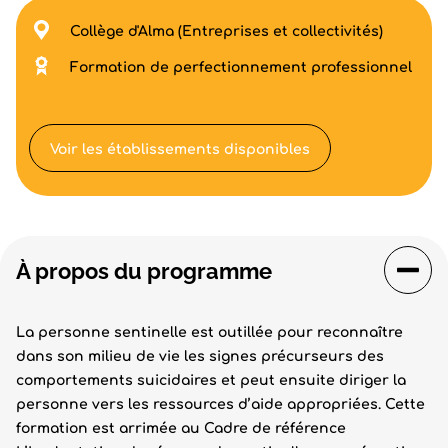
Collège d'Alma (Entreprises et collectivités)
Formation de perfectionnement professionnel
Voir les établissements disponibles
À propos du programme
La personne sentinelle est outillée pour reconnaître
dans son milieu de vie les signes précurseurs des
comportements suicidaires et peut ensuite diriger la
personne vers les ressources d’aide appropriées. Cette
formation est arrimée au Cadre de référence