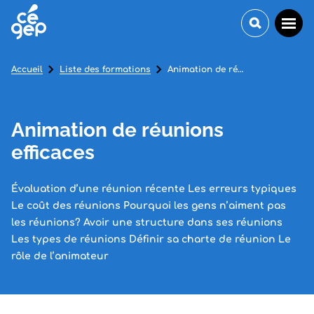
Accueil
Liste des formations
Animation de réunions efficaces
Animation de réunions
efficaces
Évaluation d’une réunion récente Les erreurs typiques
Le coût des réunions Pourquoi les gens n’aiment pas
les réunions? Avoir une structure dans ses réunions
Les types de réunions Définir sa charte de réunion Le
rôle de l’animateur