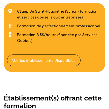
Cégep de Saint-Hyacinthe (Synor - formation
et services-conseils aux entreprises)
Formation de perfectionnement professionnel
Formation à 5$/heure (financée par Services
Québec)
Voir les établissements disponibles
Établissement(s) offrant cette
formation