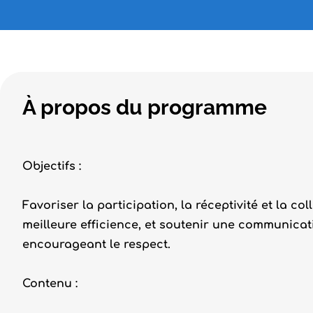
À propos du programme
Objectifs :
Favoriser la participation, la réceptivité et la c
meilleure efficience, et soutenir une communicat
encourageant le respect.
Contenu :