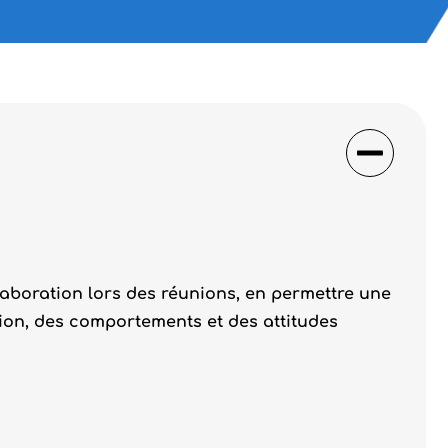
ollaboration lors des réunions, en permettre une
ion, des comportements et des attitudes