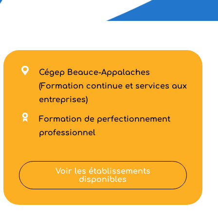
Cégep Beauce-Appalaches
(Formation continue et services aux
entreprises)
Formation de perfectionnement
professionnel
Voir les établissements
disponibles