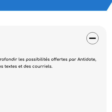
ofondir les possibilités offertes par Antidote,
s textes et des courriels.