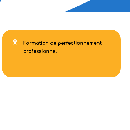
Formation de perfectionnement
professionnel