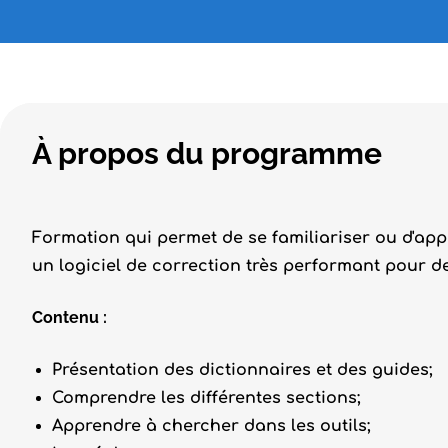
À propos du programme
Formation qui permet de se familiariser ou d'appr
un logiciel de correction très performant pour de
Contenu :
Présentation des dictionnaires et des guides;
Comprendre les différentes sections;
Apprendre à chercher dans les outils;