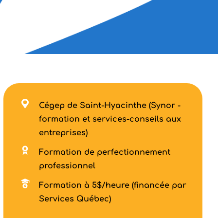
Cégep de Saint-Hyacinthe (Synor -
formation et services-conseils aux
entreprises)
Formation de perfectionnement
professionnel
Formation à 5$/heure (financée par
Services Québec)