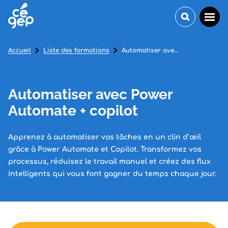
Accueil
Liste des formations
Automatiser avec Power Automate + copilot
Automatiser avec Power
Automate + copilot
Apprenez à automatiser vos tâches en un clin d’œil
grâce à Power Automate et Copilot. Transformez vos
processus, réduisez le travail manuel et créez des flux
intelligents qui vous font gagner du temps chaque jour.