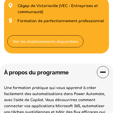
Cégep de Victoriaville (VEC - Entreprises et
communauté)
Formation de perfectionnement professionnel
Voir les établissements disponibles
À propos du programme
Une formation pratique qui vous apprend à créer
facilement des automatisations dans Power Automate,
avec l’aide de Copilot. Vous découvrirez comment
connecter vos applications Microsoft 365, automatiser
vos tâches quotidiennes et bâtir des flux efficaces qui